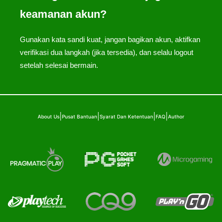
keamanan akun?
Gunakan kata sandi kuat, jangan bagikan akun, aktifkan
verifikasi dua langkah (jika tersedia), dan selalu logout
setelah selesai bermain.
|
|
|
|
About Us
Pusat Bantuan
Syarat Dan Ketentuan
FAQ
Author