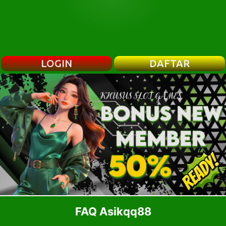
LOGIN
DAFTAR
FAQ Asikqq88