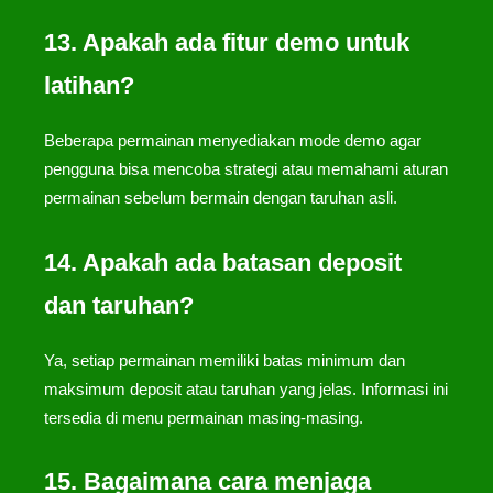
13. Apakah ada fitur demo untuk
latihan?
Beberapa permainan menyediakan mode demo agar
pengguna bisa mencoba strategi atau memahami aturan
permainan sebelum bermain dengan taruhan asli.
14. Apakah ada batasan deposit
dan taruhan?
Ya, setiap permainan memiliki batas minimum dan
maksimum deposit atau taruhan yang jelas. Informasi ini
tersedia di menu permainan masing-masing.
15. Bagaimana cara menjaga