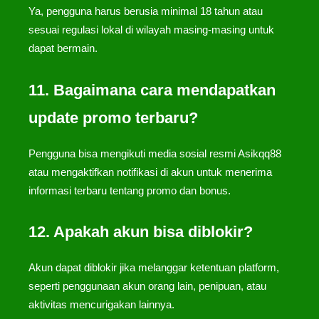
Ya, pengguna harus berusia minimal 18 tahun atau
sesuai regulasi lokal di wilayah masing-masing untuk
dapat bermain.
11. Bagaimana cara mendapatkan
update promo terbaru?
Pengguna bisa mengikuti media sosial resmi Asikqq88
atau mengaktifkan notifikasi di akun untuk menerima
informasi terbaru tentang promo dan bonus.
12. Apakah akun bisa diblokir?
Akun dapat diblokir jika melanggar ketentuan platform,
seperti penggunaan akun orang lain, penipuan, atau
aktivitas mencurigakan lainnya.