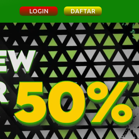
LOGIN
DAFTAR