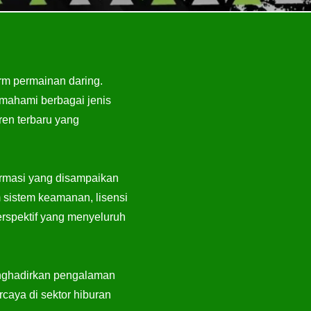
rm permainan daring.
emahami berbagai jenis
tren terbaru yang
formasi yang disampaikan
 sistem keamanan, lisensi
rspektif yang menyeluruh
enghadirkan pengalaman
caya di sektor hiburan