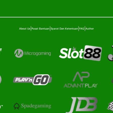
|
|
|
|
About Us
Pusat Bantuan
Syarat Dan Ketentuan
FAQ
Author